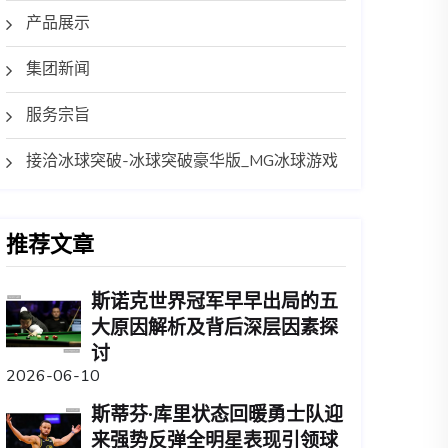
产品展示
集团新闻
服务宗旨
接洽冰球突破-冰球突破豪华版_MG冰球游戏
推荐文章
斯诺克世界冠军早早出局的五
大原因解析及背后深层因素探
讨
2026-06-10
斯蒂芬·库里状态回暖勇士队迎
来强势反弹全明星表现引领球