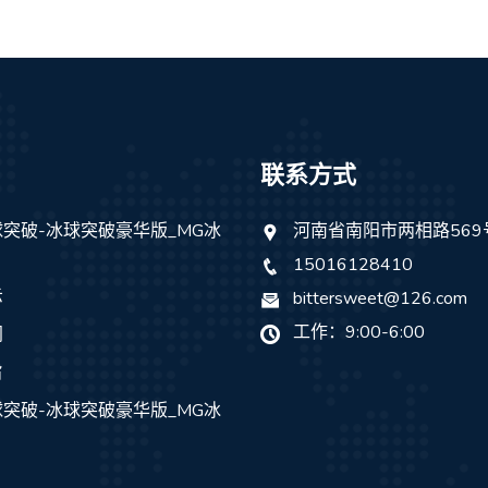
联系方式
突破-冰球突破豪华版_MG冰
河南省南阳市两相路569
15016128410
示
bittersweet@126.com
工作：9:00-6:00
闻
旨
突破-冰球突破豪华版_MG冰