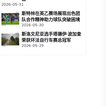
2026-05-31
斯特林在英乙赛场展现出色团
队合作精神助力球队突破困境
2026-05-30
斯洛文尼亚选手塔德伊·波加查
荣获环法自行车赛总冠军
2026-05-29