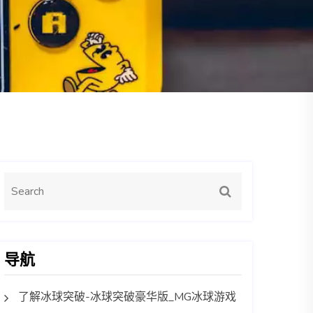
导航
了解冰球突破-冰球突破豪华版_MG冰球游戏