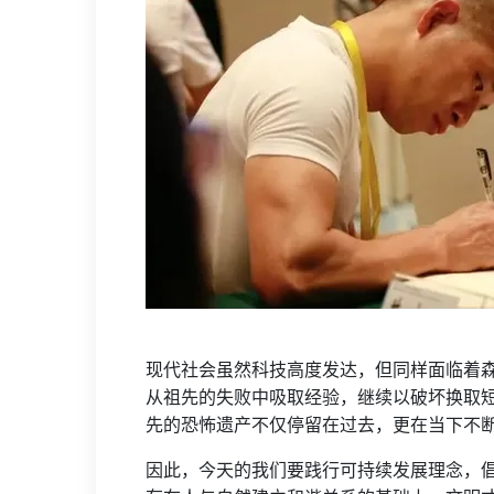
现代社会虽然科技高度发达，但同样面临着
从祖先的失败中吸取经验，继续以破坏换取
先的恐怖遗产不仅停留在过去，更在当下不
因此，今天的我们要践行可持续发展理念，