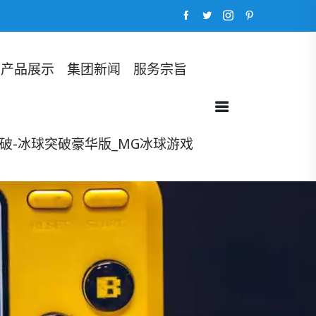
产品展示
集团新闻
服务宗旨
破-冰球突破豪华版_MG冰球游戏