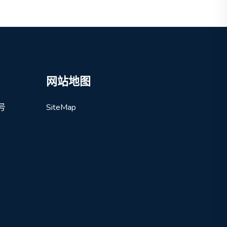
网站地图
号
SiteMap