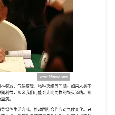
森林锐减、气候变暖、物种灭绝等问题。如果人类不
短期利益，那么我们可能会走向同样的毁灭道路。祖
断重演。
倡导绿色生活方式，推动国际合作应对气候变化。只