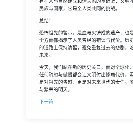
有在人与自然建立和谐关系的基础上，文明
民族与国家，它是全人类共同的挑战。
总结：
恐怖祖先的警示，是血与火铸成的遗产，也
个方面都揭示了人类曾经的错误与代价。历
的道路上保持清醒，避免重复过去的悲剧。
未来。
今天，我们站在新的历史关口，面对全球化
任何疏忽与傲慢都会让文明付出惨痛代价。
是对祖先的告慰，更是对未来世代的责任。
与繁荣的明天。
下一篇