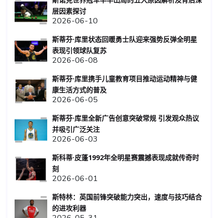
层因素探讨
2026-06-10
斯蒂芬·库里状态回暖勇士队迎来强势反弹全明星
表现引领球队复苏
2026-06-08
斯蒂芬·库里携手儿童教育项目推动运动精神与健
康生活方式的普及
2026-06-05
斯蒂芬·库里全新广告创意突破常规 引发观众热议
并吸引广泛关注
2026-06-03
斯科蒂·皮蓬1992年全明星赛震撼表现成就传奇时
刻
2026-06-01
斯特林：英国前锋突破能力突出，速度与技巧结合
的进攻利器