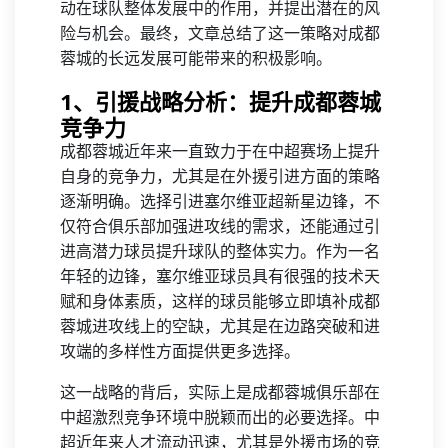
动在球队整体发展中的作用，并提出潜在的风
险与机会。最终，文章总结了这一策略对成都
蓉城的长远发展可能带来的积极影响。
1、引援战略分析：提升成都蓉城
竞争力
成都蓉城近年来一直致力于在中超赛场上提升
自身的竞争力，尤其是在外援引进方面的策略
逐渐明确。选择引进塞尔维亚超新星边锋，不
仅符合俱乐部加强进攻线的需求，还能通过引
进高潜力球员提升球队的整体实力。作为一名
年轻的边锋，塞尔维亚球员具有很强的技术天
赋和身体素质，这样的球员能够立即填补成都
蓉城进攻线上的空缺，尤其是在边路突破和进
攻端的多样性方面提供更多选择。
这一战略的背后，实际上是成都蓉城俱乐部在
中超激烈竞争环境中脱颖而出的必要选择。中
超近年来人才流动迅速，尤其是外援市场的竞