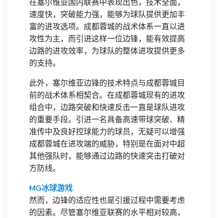
在塞尔维亚国内联赛中表现出色，技术全面，
速度快，突破能力强，能够为球队提供更加丰
富的进攻选项。成都蓉城的战术体系一直以进
攻性为主，而引进这样一位边锋，能有效提高
边路的进攻效率，为球队的整体进攻提供更多
的支持。
此外，塞尔维亚边锋的技术特点与成都蓉城目
前的战术体系相契合。在成都蓉城现有的进攻
组合中，边路突破和快速反击一直是球队进攻
的重要手段。引进一名具备高速带球突破、精
准传中及良好控球能力的球员，无疑可以增强
成都蓉城在进攻端的威胁，特别是在面对中超
其他强队时，能够通过边路的快速突击打破对
方防线。
MG冰球游戏
然而，边锋的适应性也是引援过程中需要考虑
的因素。尽管塞尔维亚联赛的水平相对较高，