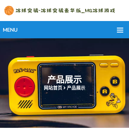
产品展示
网站首页
产品展示