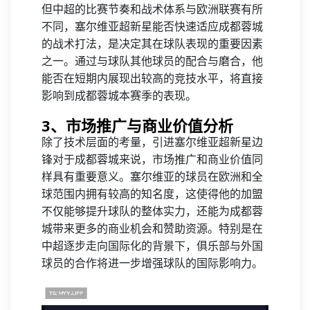
但中超的比赛节奏和战术体系与欧洲联赛有所
不同，塞尔维亚超新星能否快速适应成都蓉城
的战术打法，是决定其在球队表现的重要因素
之一。通过与球队其他球员的配合与磨合，他
能否在短期内展现出较高的竞技水平，将直接
影响到成都蓉城本赛季的表现。
3、市场推广与商业价值分析
除了技术层面的考量，引进塞尔维亚超新星边
锋对于成都蓉城来说，市场推广和商业价值同
样具有重要意义。塞尔维亚的球员在欧洲和全
球范围内拥有较高的知名度，这使得他的加盟
不仅能够提升球队的整体实力，还能为成都蓉
城带来更多的商业机会和赞助资源。特别是在
中超逐步走向国际化的背景下，俱乐部与外国
球员的合作将进一步增强球队的国际影响力。