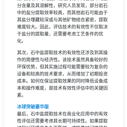
分含量及其溶解性，研究人员发现，部分岩石
中的盐分提取效率较高，而其他岩石可能由于
其盐分埋藏较深或与其他矿物结合紧密，提取
难度较大。因此，评估技术的有效性不仅取决
于盐分的提取量，还需要考虑工艺条件的优
化。
其次，石中盐提取技术的有效性还涉及到其操
作的简便性与经济性。该技术虽然具备较好的
环保优势，但其实施过程可能需要较为复杂的
设备和较高的技术要求，从而增加了初期投资
成本。如何在保证提取效果的同时降低设备成
本和操作难度，是技术有效性评估中的关键因
素。
冰球突破豪华版
最后，石中盐提取技术在商业化应用中的有效
性评估还需要考虑其长期可持续性。如果提取