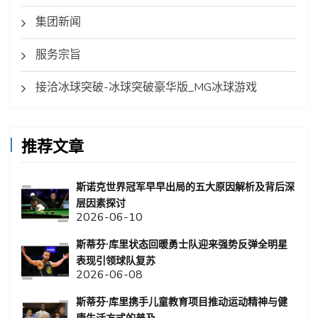
集团新闻
服务宗旨
接洽冰球突破-冰球突破豪华版_MG冰球游戏
推荐文章
斯诺克世界冠军早早出局的五大原因解析及背后深
层因素探讨
2026-06-10
斯蒂芬·库里状态回暖勇士队迎来强势反弹全明星
表现引领球队复苏
2026-06-08
斯蒂芬·库里携手儿童教育项目推动运动精神与健
康生活方式的普及