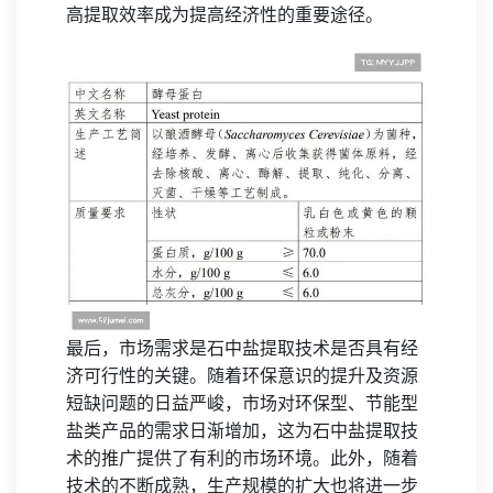
高提取效率成为提高经济性的重要途径。
最后，市场需求是石中盐提取技术是否具有经
济可行性的关键。随着环保意识的提升及资源
短缺问题的日益严峻，市场对环保型、节能型
盐类产品的需求日渐增加，这为石中盐提取技
术的推广提供了有利的市场环境。此外，随着
技术的不断成熟，生产规模的扩大也将进一步