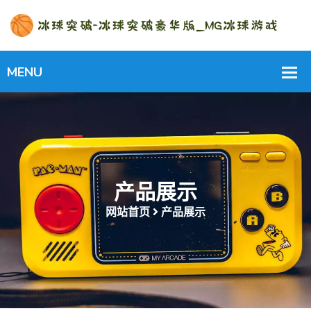
产品展示
网站首页
产品展示