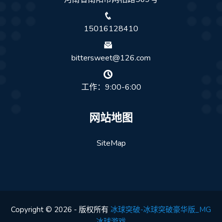
15016128410
bittersweet@126.com
工作：9:00-6:00
网站地图
SiteMap
Copyright © 2026 - 版权所有
冰球突破-冰球突破豪华版_MG
冰球游戏