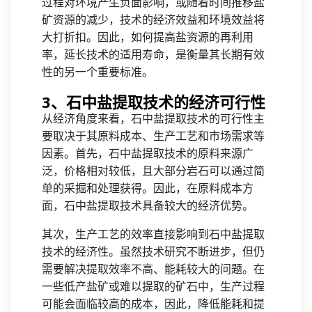
过程对环境产生负面影响，或随着时间推移盐
矿资源的减少，技术的经济效益和环境效益将
大打折扣。因此，如何提高盐资源的再利用
率，延长技术的适用寿命，是衡量其长期有效
性的另一个重要标准。
3、石中盐提取技术的经济可行性
从经济角度来看，石中盐提取技术的可行性主
要取决于其原料成本、生产工艺和市场需求等
因素。首先，石中盐提取技术的原料来源广
泛，价格相对较低，且大部分岩石可以通过简
单的采掘和处理获得。因此，在原料成本方
面，石中盐提取技术具备较大的经济优势。
其次，生产工艺的效率直接影响到石中盐提取
技术的经济性。虽然技术研究不断进步，但仍
需要解决提取效率不高、能耗较大的问题。在
一些低产盐矿或难以提取的矿石中，生产过程
可能会面临较高的成本，因此，降低能耗和提