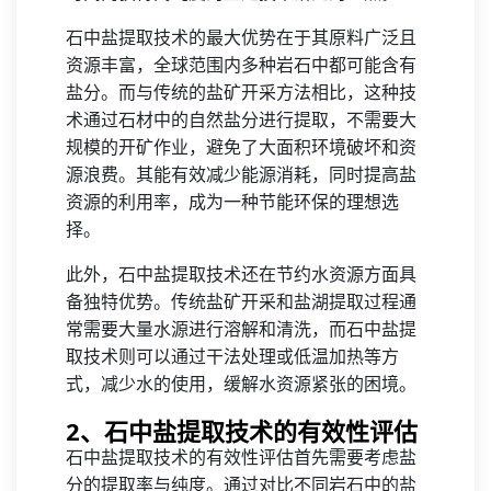
石中盐提取技术的最大优势在于其原料广泛且
资源丰富，全球范围内多种岩石中都可能含有
盐分。而与传统的盐矿开采方法相比，这种技
术通过石材中的自然盐分进行提取，不需要大
规模的开矿作业，避免了大面积环境破坏和资
源浪费。其能有效减少能源消耗，同时提高盐
资源的利用率，成为一种节能环保的理想选
择。
此外，石中盐提取技术还在节约水资源方面具
备独特优势。传统盐矿开采和盐湖提取过程通
常需要大量水源进行溶解和清洗，而石中盐提
取技术则可以通过干法处理或低温加热等方
式，减少水的使用，缓解水资源紧张的困境。
2、石中盐提取技术的有效性评估
石中盐提取技术的有效性评估首先需要考虑盐
分的提取率与纯度。通过对比不同岩石中的盐