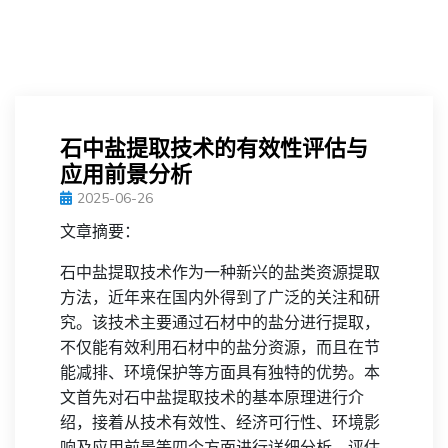
石中盐提取技术的有效性评估与
应用前景分析
2025-06-26
文章摘要：
石中盐提取技术作为一种新兴的盐类资源提取
方法，近年来在国内外得到了广泛的关注和研
究。该技术主要通过石材中的盐分进行提取，
不仅能有效利用石材中的盐分资源，而且在节
能减排、环境保护等方面具有独特的优势。本
文首先对石中盐提取技术的基本原理进行介
绍，接着从技术有效性、经济可行性、环境影
响及应用前景等四个方面进行详细分析，评估