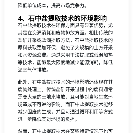
降低单位成本，提高市场竞争力。
4、石中盐提取技术的环境影响
石中盐提取技术在环保方面具有显著优势，尤
其是在资源消耗和废物排放方面。相比传统的
盐矿开采或盐湖提取方法，石中盐提取技术的
原料获取更加环保，避免了大规模的土方开采
和水资源浪费。通过采用干法提取或低温加热
等技术，能够最大限度地减少能源消耗，降低
温室气体排放。
此外，石中盐提取技术的环境影响还体现在其
废物处理上。传统盐矿开采过程中的废料通常
需要大量的土地来堆放，且可能对当地生态环
境造成不可逆的影响。而石中盐提取技术能够
减少固废的生成，并且可通过循环利用等方式
进一步降低其对环境的负担。
然而，石中盐提取技术在某些特定情况下也可