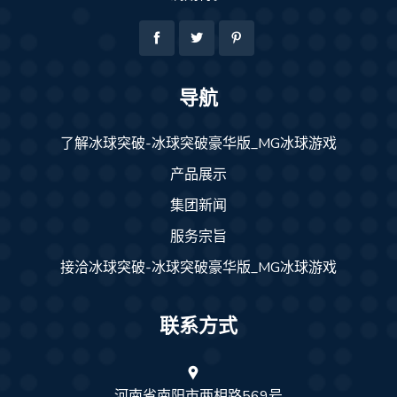
导航
了解冰球突破-冰球突破豪华版_MG冰球游戏
产品展示
集团新闻
服务宗旨
接洽冰球突破-冰球突破豪华版_MG冰球游戏
联系方式
河南省南阳市两相路569号