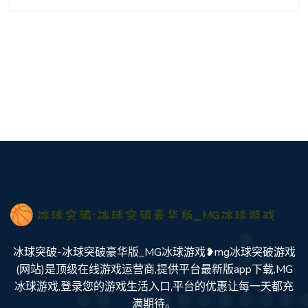
冰球突破-冰球突破豪华版_MG冰球游戏❥mg冰球突破游戏
(网站)是顶级在线游戏运营商,提供平台最新版app下载,MG
冰球游戏,登录您的游戏生活入口,平台的优惠让每一天都充
满期待。