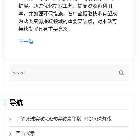
扩展。通过优化提取工艺、提高资源再利用
率，并加强环保措施，石中盐提取技术有望成
为盐类资源提取领域的重要突破点，对推动可
持续发展具有重要意义。
下一篇
导航
了解冰球突破-冰球突破豪华版_MG冰球游戏
产品展示