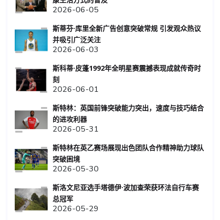
2026-06-05
斯蒂芬·库里全新广告创意突破常规 引发观众热议
并吸引广泛关注
2026-06-03
斯科蒂·皮蓬1992年全明星赛震撼表现成就传奇时
刻
2026-06-01
斯特林：英国前锋突破能力突出，速度与技巧结合
的进攻利器
2026-05-31
斯特林在英乙赛场展现出色团队合作精神助力球队
突破困境
2026-05-30
斯洛文尼亚选手塔德伊·波加查荣获环法自行车赛
总冠军
2026-05-29