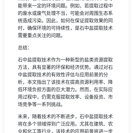
能带来一定的环境问题。例如，若提取过程中
的废水或废气处理不当，可能会对周围生态系
统造成污染。因此，如何在保证提取效果的同
时，确保环境的可持续性，是石中盐提取技术
需要重点关注的问题。
总结：
石中盐提取技术作为一种新型的盐类资源提取
方法，具有显著的环保和经济优势。通过对石
中盐提取技术的有效性评估与应用前景的分
析，本文指出了该技术在提高资源利用率、降
低环境负担方面的巨大潜力。然而，在实际应
用过程中，仍需克服提取效率、设备投资、市
场竞争等一系列挑战。
未来，随着技术的不断进步，石中盐提取技术
将在多个领域得到广泛应用。尤其在建筑、农
业和化工等行业，该技术的应用前景将进一步