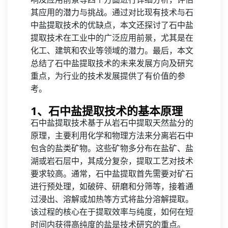
其应用的潜力与挑战。通过对比现有技术与石
中盐提取技术的优缺点，本文还探讨了石中盐
提取技术在工业中的广泛应用前景，尤其是在
化工、建筑和农业等领域的潜力。最后，本文
总结了石中盐提取技术的未来发展方向及研究
重点，为行业的技术发展提供了有价值的参
考。
1、石中盐提取技术的基本原理
石中盐提取技术基于从岩石中提取天然盐分的
原理，主要利用化学和物理方法来分离岩石中
包含的盐类矿物。这些矿物多分布在盐矿、盐
湖或岩石层中，其成分复杂，提取工艺对技术
要求较高。通常，石中盐提取首先需要对矿石
进行预处理，如破碎、研磨和分筛等，接着通
过浸出、溶解或加热等方式将盐分溶解提取。
该过程的核心在于提取效率与纯度，如何在短
时间内获得高纯度的盐是技术研究的重点。