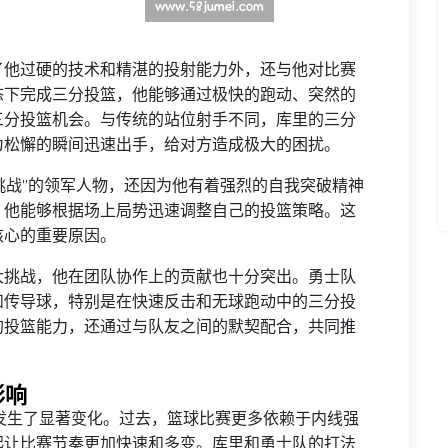
了他过硬的技术和精湛的投射能力外，还与他对比赛
态下完成三分投篮，他能够通过极快的跑动、突然的
三分投篮机会。与传统的站位射手不同，库里的三分
为松懈的瞬间迅速出手，给对方造成极大的困扰。
大挑战”的领军人物，还因为他有着强烈的自我突破精神
，他能够根据场上局势迅速调整自己的投篮策略。这
核心的重要原因。
大挑战，他在团队协作上的贡献也十分突出。勇士队
和传导球，特别是在快速反击和无球跑动中的三分投
的投篮能力，还通过与队友之间的默契配合，共同推
影响
发生了显著变化。过去，篮球比赛更多依赖于内线强
起让比赛节奏更加快速和多变。库里和勇士队的打法