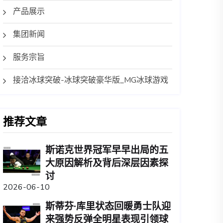
产品展示
集团新闻
服务宗旨
接洽冰球突破-冰球突破豪华版_MG冰球游戏
推荐文章
斯诺克世界冠军早早出局的五
大原因解析及背后深层因素探
讨
2026-06-10
斯蒂芬·库里状态回暖勇士队迎
来强势反弹全明星表现引领球