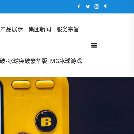
产品展示
集团新闻
服务宗旨
破-冰球突破豪华版_MG冰球游戏