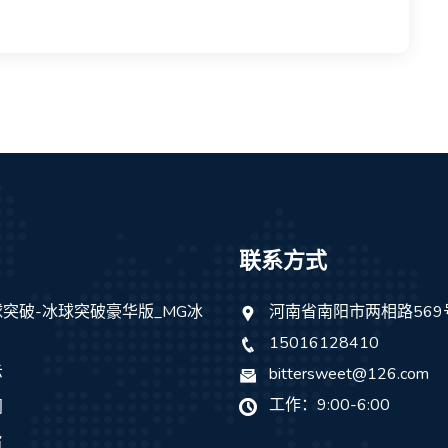
联系方式
突破-冰球突破豪华版_MG冰
河南省南阳市两相路569
15016128410
示
bittersweet@126.com
工作：9:00-6:00
闻
旨