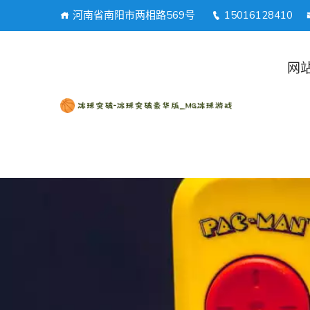
河南省南阳市两相路569号
15016128410
网