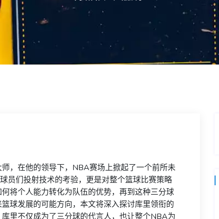
师，在他的领导下，NBA赛场上掀起了一个前所未
对球员们投射技术的考验，更是对整个篮球比赛策略
如何将个人能力转化为队伍的优势，再到这种三分球
来篮球发展的可能方向，本文将深入探讨库里领衔的
库里不仅成为了三分球的代言人，也让整个NBA为