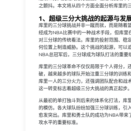
之颤抖。本文将从四个方面全面分析库里的
1、超级三分大挑战的起源与发
库里的三分球挑战并非一蹴而就，而是随着
经成为NBA比赛中的一种战术手段，但库里
对三分球的传统看法。库里的投射范围、稳
何位置上制造威胁。这个挑战的起源，可以追
NBA总冠军后，三分球成为球队打法的重要
库里的三分球革命不仅仅局限于个人得分，
破，越来越多的球队开始注重三分球的训练
库里一人的三分火力，还强调团队配合和战
这一转变标志着超级三分大挑战的真正起步
从最初的单打独斗到后来的体系化打法，库里
的模仿。各大球队纷纷加强三分球训练，引入
愈发突出。库里和勇士队的成功为NBA带来
攻水平的重要标准。