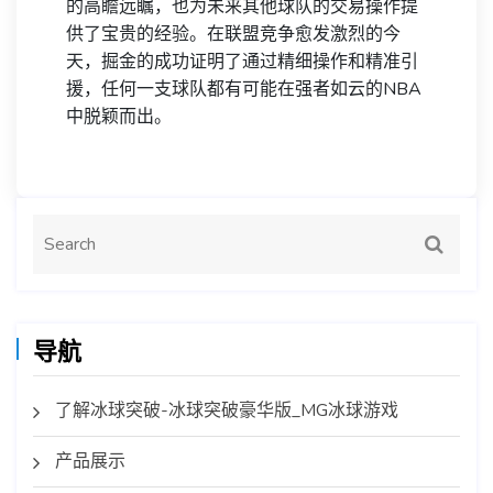
的高瞻远瞩，也为未来其他球队的交易操作提
供了宝贵的经验。在联盟竞争愈发激烈的今
天，掘金的成功证明了通过精细操作和精准引
援，任何一支球队都有可能在强者如云的NBA
中脱颖而出。
导航
了解冰球突破-冰球突破豪华版_MG冰球游戏
产品展示