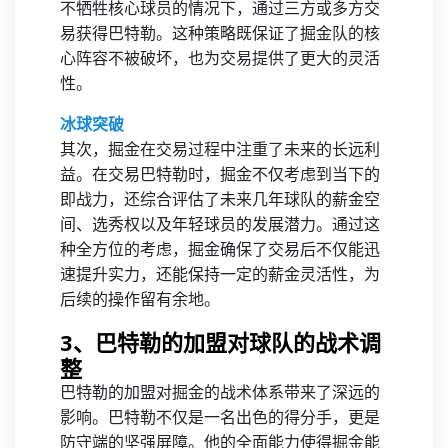
不牺牲核心球员的情况下，通过三方或多方交
易获得巴特勒。这种策略既保证了掘金队的核
心阵容不被破坏，也为交易提供了更大的灵活
性。
冰球突破
其次，掘金在交易过程中注重了未来的长远利
益。在交易巴特勒时，掘金不仅考虑到当下的
即战力，还综合评估了未来几年球队的薪金空
间、选秀权以及年轻球员的发展潜力。通过这
种全方位的考虑，掘金确保了交易后不仅能迅
速提升实力，还能保持一定的薪金灵活性，为
后续的操作留有余地。
3、巴特勒的加盟对球队的战术调
整
巴特勒的加盟对掘金的战术体系带来了深远的
影响。巴特勒不仅是一名出色的得分手，更是
防守端的坚强屏障。他的全面能力使得掘金能