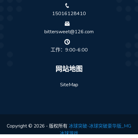
15016128410
bittersweet@126.com
工作：9:00-6:00
网站地图
SiteMap
Copyright © 2026 - 版权所有
冰球突破-冰球突破豪华版_MG
冰球游戏