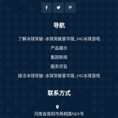
导航
了解冰球突破-冰球突破豪华版_MG冰球游戏
产品展示
集团新闻
服务宗旨
接洽冰球突破-冰球突破豪华版_MG冰球游戏
联系方式
河南省南阳市两相路569号