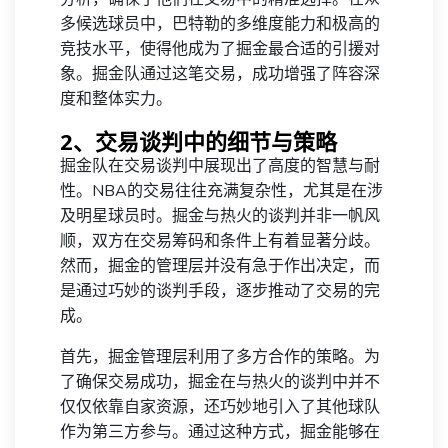
多候选球员中，巴特勒的多维度能力和极高的
竞技水平，使得他成为了掘金最合适的引援对
象。掘金队通过这笔交易，成功增强了阵容深
度和整体实力。
2、交易谈判中的细节与策略
掘金队在交易谈判中展现出了高度的智慧与耐
性。NBA的交易往往充满复杂性，尤其是在涉
及明星球员时。掘金与热火的谈判并非一帆风
顺，双方在交易筹码和条件上有着显著分歧。
然而，掘金的管理层并没有急于作出决定，而
是通过巧妙的谈判手段，逐步推动了交易的完
成。
首先，掘金管理层利用了多方合作的策略。为
了确保交易成功，掘金在与热火的谈判中并不
仅仅依靠自家资源，还巧妙地引入了其他球队
作为第三方参与。通过这种方式，掘金能够在