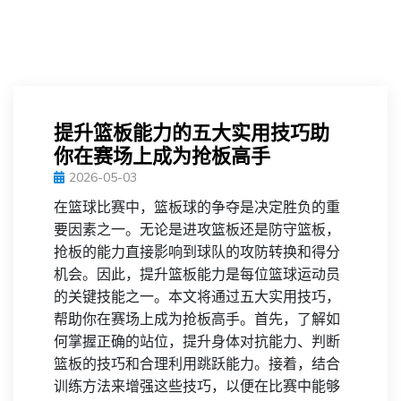
提升篮板能力的五大实用技巧助
你在赛场上成为抢板高手
2026-05-03
在篮球比赛中，篮板球的争夺是决定胜负的重
要因素之一。无论是进攻篮板还是防守篮板，
抢板的能力直接影响到球队的攻防转换和得分
机会。因此，提升篮板能力是每位篮球运动员
的关键技能之一。本文将通过五大实用技巧，
帮助你在赛场上成为抢板高手。首先，了解如
何掌握正确的站位，提升身体对抗能力、判断
篮板的技巧和合理利用跳跃能力。接着，结合
训练方法来增强这些技巧，以便在比赛中能够