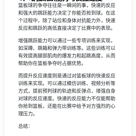
篮板球的争夺往往是一瞬间的事，快速的反应
和强大的跳跃能力决定了你能否抢到球。在这
个过程中，除了站位和身体对抗能力外，快速
反应和跳跃的高低直接决定了比赛中的表现。
增强跳跃能力可以通过一些专项训练来实现，
如深蹲、跳箱和弹力带训练等。这些训练可以
有效提高腿部肌肉的爆发力和起跳高度，从而
帮助你在篮板争夺时占据优势。
而提升反应速度则是通过对篮板球的快速反应
训练来实现。可以通过模仿训练、视频分析等
方式，提前预判球的轨迹和反弹点，增强自身
对球的反应速度。快速的反应能力不仅能帮助
你抢到篮板，还能在比赛中给予对方强烈的心
理压力。
总结：