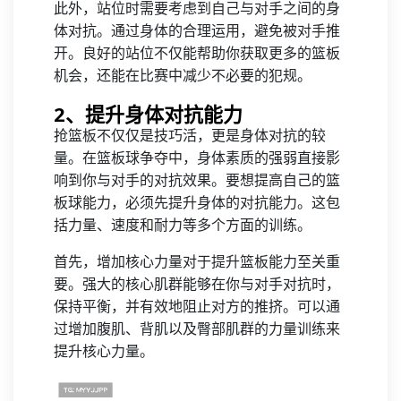
此外，站位时需要考虑到自己与对手之间的身
体对抗。通过身体的合理运用，避免被对手推
开。良好的站位不仅能帮助你获取更多的篮板
机会，还能在比赛中减少不必要的犯规。
2、提升身体对抗能力
抢篮板不仅仅是技巧活，更是身体对抗的较
量。在篮板球争夺中，身体素质的强弱直接影
响到你与对手的对抗效果。要想提高自己的篮
板球能力，必须先提升身体的对抗能力。这包
括力量、速度和耐力等多个方面的训练。
首先，增加核心力量对于提升篮板能力至关重
要。强大的核心肌群能够在你与对手对抗时，
保持平衡，并有效地阻止对方的推挤。可以通
过增加腹肌、背肌以及臀部肌群的力量训练来
提升核心力量。