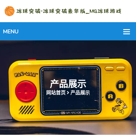
产品展示
网站首页
产品展示