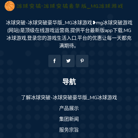
冰球突破-冰球突破豪华版_MG冰球游戏❥mg冰球突破游戏
(网站)是顶级在线游戏运营商,提供平台最新版app下载,MG
冰球游戏,登录您的游戏生活入口,平台的优惠让每一天都充
满期待。
导航
了解冰球突破-冰球突破豪华版_MG冰球游戏
产品展示
集团新闻
服务宗旨