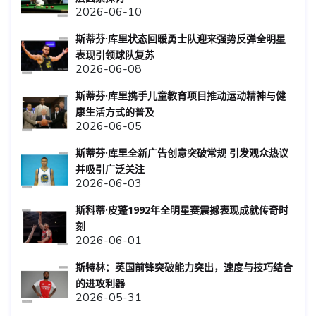
2026-06-10
斯蒂芬·库里状态回暖勇士队迎来强势反弹全明星
表现引领球队复苏
2026-06-08
斯蒂芬·库里携手儿童教育项目推动运动精神与健
康生活方式的普及
2026-06-05
斯蒂芬·库里全新广告创意突破常规 引发观众热议
并吸引广泛关注
2026-06-03
斯科蒂·皮蓬1992年全明星赛震撼表现成就传奇时
刻
2026-06-01
斯特林：英国前锋突破能力突出，速度与技巧结合
的进攻利器
2026-05-31