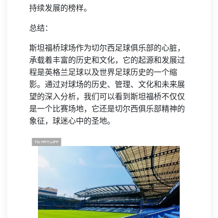
持续发展的榜样。
总结：
斯坦福桥球场作为切尔西足球俱乐部的心脏，
承载着丰富的历史和文化，它的起源和发展过
程是英格兰足球以及世界足球历史的一个缩
影。通过对球场的历史、管理、文化和未来展
望的深入分析，我们可以看到斯坦福桥不仅仅
是一个比赛场地，它还是切尔西俱乐部精神的
象征，球迷心中的圣地。