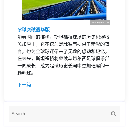
冰球突破豪华版
随着时间的推移，斯坦福桥球场的历史积淀将
愈加厚重，它不仅为足球赛事提供了精彩的舞
台，也为全球球迷带来了无数的感动和记忆。
在未来，斯坦福桥将继续与切尔西足球俱乐部
一同成长，成为足球历史长河中更加璀璨的一
颗明珠。
下一篇