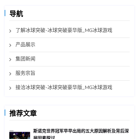
导航
了解冰球突破-冰球突破豪华版_MG冰球游戏
产品展示
集团新闻
服务宗旨
接洽冰球突破-冰球突破豪华版_MG冰球游戏
推荐文章
斯诺克世界冠军早早出局的五大原因解析及背后深
层因素探讨