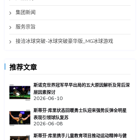
集团新闻
服务宗旨
接洽冰球突破-冰球突破豪华版_MG冰球游戏
推荐文章
斯诺克世界冠军早早出局的五大原因解析及背后深
层因素探讨
2026-06-10
斯蒂芬·库里状态回暖勇士队迎来强势反弹全明星
表现引领球队复苏
2026-06-08
斯蒂芬·库里携手儿童教育项目推动运动精神与健