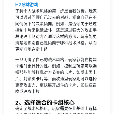
MG冰球游戏
了解个人战术风格的第一步是自我分析。玩家
可以通过回顾自己过去的对战，观察自己在不
同情况下的决策倾向。例如，是否倾向于通过
控制卡片来拖延战斗，还是通过强大的攻击手
段迅速压制对方？通过这样的方法，玩家能更
清楚地识别自己是倾向于哪种战术风格，从而
更精准地选定卡组。
一旦明确了自己的战术风格，玩家就能在构建
卡组时更具针对性。例如，控制型玩家可以选
择那些能够打乱对方节奏的卡片，如反击类卡
片、封锁类卡片等；而攻速型玩家则可以选择
更高攻击力、更快展开战斗的卡片，如快速召
唤或速攻卡片。
2、选择适合的卡组核心
确定了战术风格后，玩家需要在此基础上选择