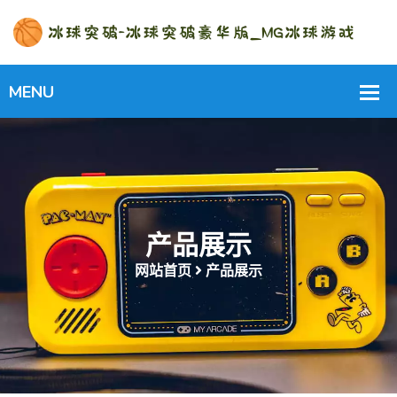
产品展示
网站首页
产品展示