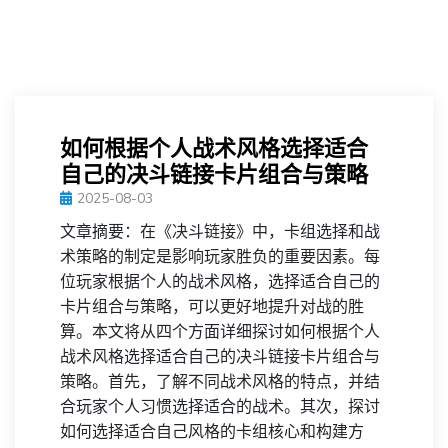
如何根据个人战术风格选择适合
自己的决斗链接卡片组合与策略
2025-08-03
文章摘要：在《决斗链接》中，卡组选择和战
术策略的制定是影响玩家胜负的重要因素。每
位玩家根据个人的战术风格，选择适合自己的
卡片组合与策略，可以更好地提升对战的胜
算。本文将从四个方面详细探讨如何根据个人
战术风格选择适合自己的决斗链接卡片组合与
策略。首先，了解不同战术风格的特点，并结
合玩家个人习惯选择适合的战术。其次，探讨
如何选择适合自己风格的卡组核心和构建方