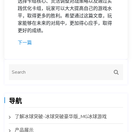
选择卡组核心、灵活调整对战策略以及通过实
践优化卡组，玩家可以大大提高自己的游戏水
平，取得更多的胜利。希望通过这篇文章，玩
家能够在未来的对局中，更加得心应手，取得
更好的成绩。
下一篇
导航
了解冰球突破-冰球突破豪华版_MG冰球游戏
产品展示