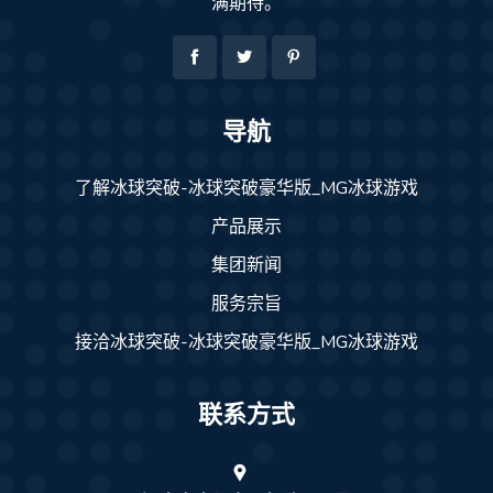
满期待。
导航
了解冰球突破-冰球突破豪华版_MG冰球游戏
产品展示
集团新闻
服务宗旨
接洽冰球突破-冰球突破豪华版_MG冰球游戏
联系方式