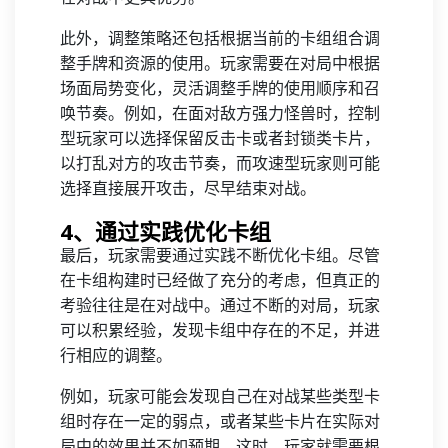
此外，调整策略还包括根据当前的卡组组合调
整手牌和资源的使用。玩家需要在对局中根据
场面局势变化，灵活调整手牌的使用顺序和召
唤节奏。例如，在面对敌方强力怪兽时，控制
型玩家可以选择保留反击卡或者封锁类卡片，
以打乱对方的攻击节奏，而攻速型玩家则可能
选择直接展开攻击，尽早结束对战。
4、通过实践优化卡组
最后，玩家需要通过实践不断优化卡组。尽管
在卡组构建时已经做了充分的考虑，但真正的
考验往往是在对战中。通过不断的对局，玩家
可以积累经验，发现卡组中存在的不足，并进
行相应的调整。
例如，玩家可能会发现自己在对战某些类型卡
组时存在一定的弱点，或者某些卡片在实际对
局中的效果并不如预期。这时，玩家就需要根