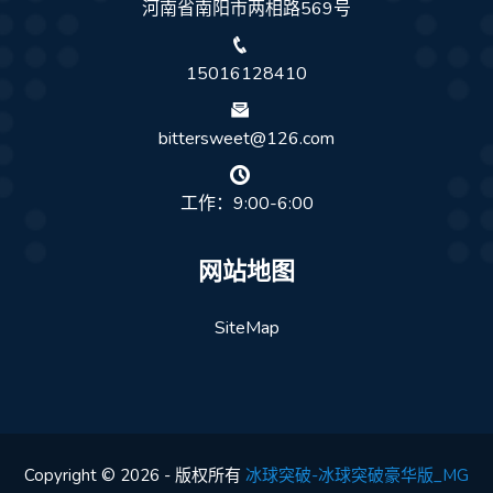
河南省南阳市两相路569号
15016128410
bittersweet@126.com
工作：9:00-6:00
网站地图
SiteMap
Copyright © 2026 - 版权所有
冰球突破-冰球突破豪华版_MG