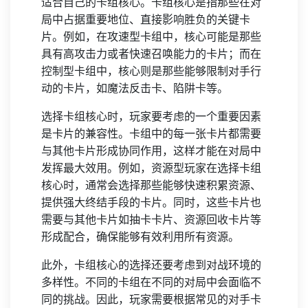
适合自己的卡组核心。卡组核心是指那些在对
局中占据重要地位、直接影响胜负的关键卡
片。例如，在攻速型卡组中，核心可能是那些
具有高攻击力或者快速召唤能力的卡片；而在
控制型卡组中，核心则是那些能够限制对手行
动的卡片，如魔法反击卡、陷阱卡等。
选择卡组核心时，玩家要考虑的一个重要因素
是卡片的兼容性。卡组中的每一张卡片都需要
与其他卡片形成协同作用，这样才能在对局中
发挥最大效用。例如，资源型玩家在选择卡组
核心时，通常会选择那些能够快速积累资源、
提供强大终结手段的卡片。同时，这些卡片也
需要与其他卡片如抽卡卡片、资源回收卡片等
形成配合，确保能够有效利用所有资源。
此外，卡组核心的选择还要考虑到对战环境的
多样性。不同的卡组在不同的对局中会面临不
同的挑战。因此，玩家需要根据常见的对手卡