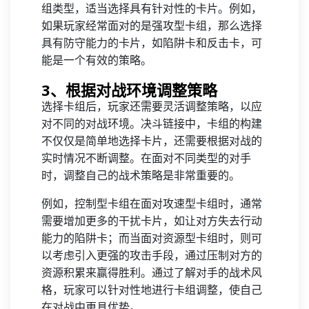
组类型，适当选择具有针对性的卡片。例如，
如果玩家经常面对的是强攻型卡组，那么选择
具有防守能力的卡片，如陷阱卡和反击卡，可
能是一个有效的策略。
3、根据对战环境调整策略
选择卡组后，玩家还需要灵活调整策略，以应
对不同的对战环境。决斗链接中，卡组的构建
不仅仅是简单地选择卡片，还需要根据对战的
实时情况不断调整。在面对不同类型的对手
时，调整自己的战术策略是非常重要的。
例如，控制型卡组在面对攻速型卡组时，通常
需要增加更多的干扰卡片，如让对方失去行动
能力的陷阱卡；而当面对资源型卡组时，则可
以考虑引入更强的攻击手段，通过压制对方的
资源积累来赢得胜利。通过了解对手的战术风
格，玩家可以针对性地进行卡组调整，使自己
在对战中更具优势。