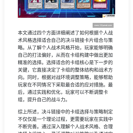
本文通过四个方面详细阐述了如何根据个人战
术风格选择适合自己的决斗链接卡片组合与策
略。从了解个人战术风格开始，玩家能够明确
自己的打法偏好，从而在卡组构建中做出更加
精准的选择。选择适合的卡组核心是下一步的
关键，它直接决定了卡组的整体结构和战术方
向。同时，根据对战环境调整策略，能够帮助
玩家在不同情况下采取最合适的应对措施。最
后，通过实践和优化，玩家可以不断调整卡
组，提升自己的战斗力。
综上所述，决斗链接中的卡组选择与策略制定
不仅仅是一个理论过程，更需要玩家在实践中
不断完善。通过深入理解个人战术风格、合理