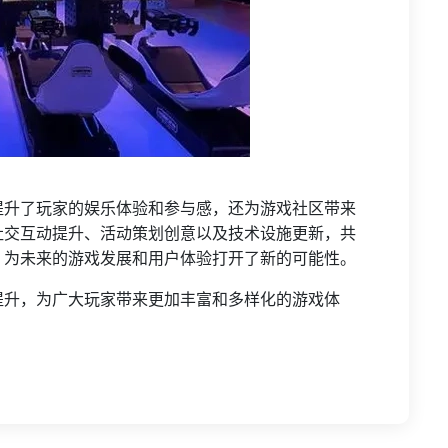
提升了玩家的娱乐体验和参与感，还为游戏社区带来
社交互动提升、活动策划创意以及技术设施更新，共
，为未来的游戏发展和用户体验打开了新的可能性。
提升，为广大玩家带来更加丰富和多样化的游戏体