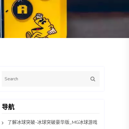
导航
了解冰球突破-冰球突破豪华版_MG冰球游戏