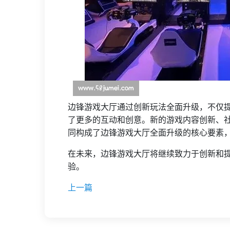
边锋游戏大厅通过创新玩法全面升级，不仅
了更多的互动和创意。新的游戏内容创新、
同构成了边锋游戏大厅全面升级的核心要素
在未来，边锋游戏大厅将继续致力于创新和
验。
上一篇