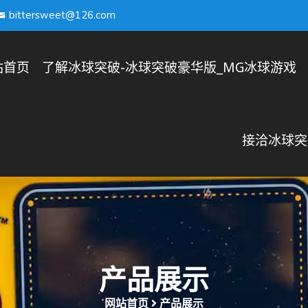
bittersweet@126.com
站首页
了解冰球突破-冰球突破豪华版_MG冰球游戏
接洽冰球突
产品展示
网站首页
产品展示