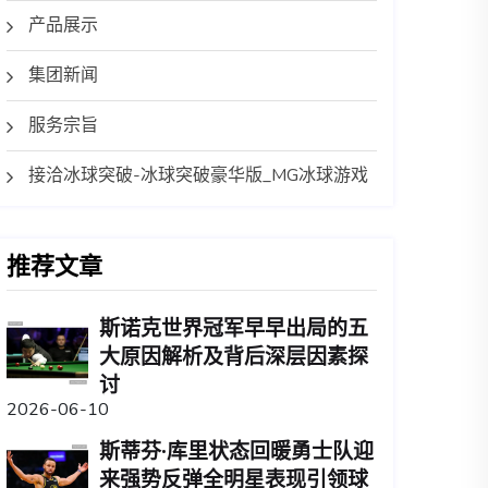
产品展示
集团新闻
服务宗旨
接洽冰球突破-冰球突破豪华版_MG冰球游戏
推荐文章
斯诺克世界冠军早早出局的五
大原因解析及背后深层因素探
讨
2026-06-10
斯蒂芬·库里状态回暖勇士队迎
来强势反弹全明星表现引领球