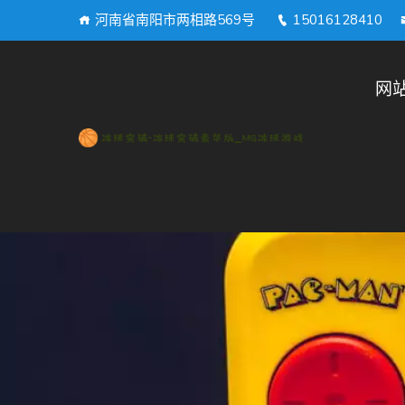
河南省南阳市两相路569号
15016128410
网