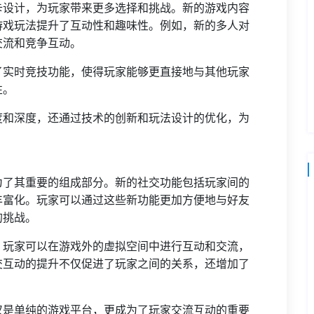
卡设计，为玩家带来更多选择和挑战。新的游戏内容
游戏玩法提升了互动性和趣味性。例如，新的多人对
交流和竞争互动。
了实时竞技功能，使得玩家能够更直接地与其他玩家
性。
度和深度，还通过技术的创新和玩法设计的优化，为
为了其重要的组成部分。新的社交功能包括玩家间的
丰富化。玩家可以通过这些新功能更加方便地与好友
的挑战。
，玩家可以在游戏外的虚拟空间中进行互动和交流，
交互动的提升不仅促进了玩家之间的关系，还增加了
仅是单纯的游戏平台，更成为了玩家交流互动的重要