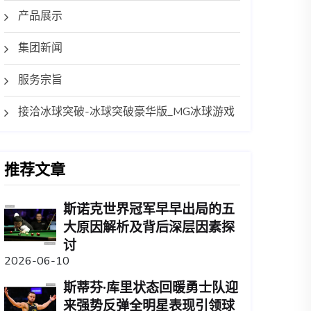
产品展示
集团新闻
服务宗旨
接洽冰球突破-冰球突破豪华版_MG冰球游戏
推荐文章
斯诺克世界冠军早早出局的五
大原因解析及背后深层因素探
讨
2026-06-10
斯蒂芬·库里状态回暖勇士队迎
来强势反弹全明星表现引领球