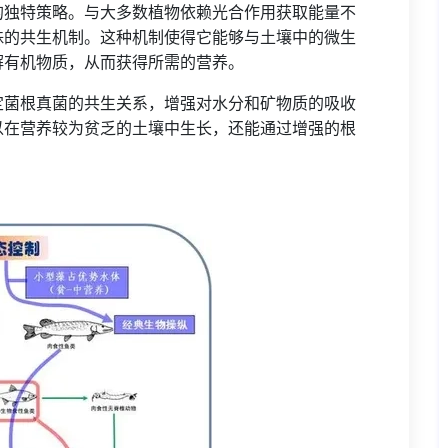
的独特策略。与大多数植物依赖光合作用获取能量不
殊的共生机制。这种机制使得它能够与土壤中的微生
解有机物质，从而获得所需的营养。
定菌根真菌的共生关系，增强对水分和矿物质的吸收
以在营养较为贫乏的土壤中生长，还能通过增强的根