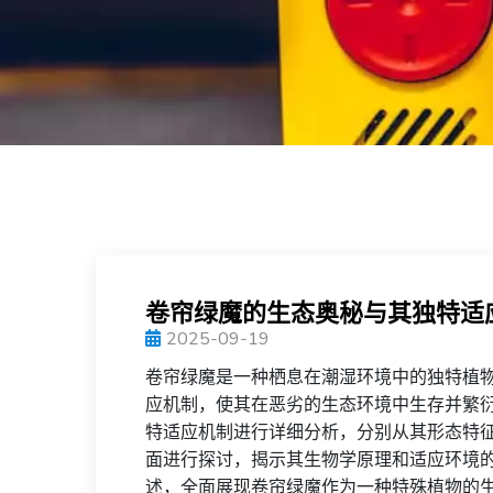
卷帘绿魔的生态奥秘与其独特适
2025-09-19
卷帘绿魔是一种栖息在潮湿环境中的独特植
应机制，使其在恶劣的生态环境中生存并繁
特适应机制进行详细分析，分别从其形态特
面进行探讨，揭示其生物学原理和适应环境
述，全面展现卷帘绿魔作为一种特殊植物的