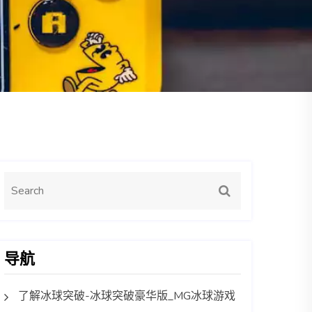
导航
了解冰球突破-冰球突破豪华版_MG冰球游戏