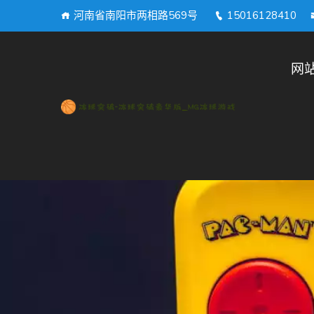
河南省南阳市两相路569号
15016128410
网