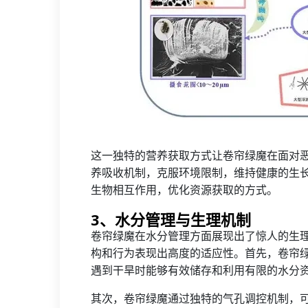
这一独特的营养获取方式让卷帘绿魔在面对
养吸收机制，克服环境限制，维持健康的生
生物相互作用，优化资源获取的方式。
3、水分管理与生理机制
卷帘绿魔在水分管理方面展现出了惊人的生
构和行为表现出高度的适应性。首先，卷帘
遇到干旱时能够有效储存和利用有限的水分
其次，卷帘绿魔通过独特的气孔调控机制，