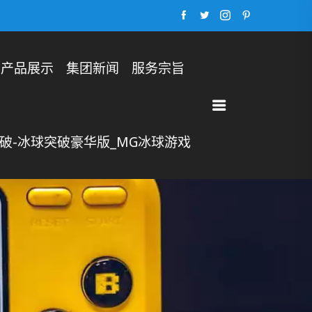
产品展示
集团新闻
服务宗旨
破-冰球突破豪华版_MG冰球游戏