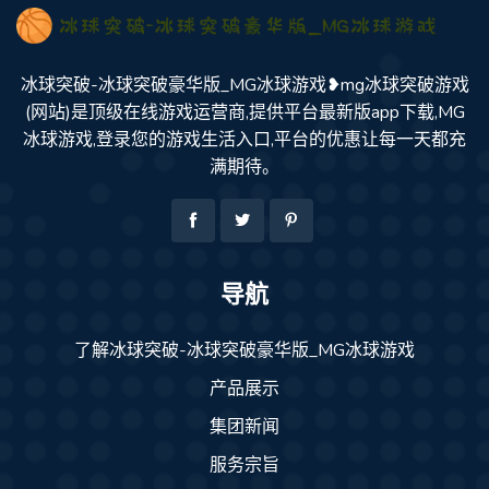
冰球突破-冰球突破豪华版_MG冰球游戏❥mg冰球突破游戏
(网站)是顶级在线游戏运营商,提供平台最新版app下载,MG
冰球游戏,登录您的游戏生活入口,平台的优惠让每一天都充
满期待。
导航
了解冰球突破-冰球突破豪华版_MG冰球游戏
产品展示
集团新闻
服务宗旨