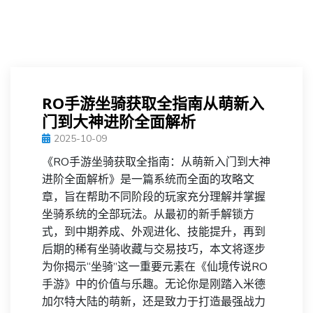
RO手游坐骑获取全指南从萌新入
门到大神进阶全面解析
2025-10-09
《RO手游坐骑获取全指南：从萌新入门到大神
进阶全面解析》是一篇系统而全面的攻略文
章，旨在帮助不同阶段的玩家充分理解并掌握
坐骑系统的全部玩法。从最初的新手解锁方
式，到中期养成、外观进化、技能提升，再到
后期的稀有坐骑收藏与交易技巧，本文将逐步
为你揭示“坐骑”这一重要元素在《仙境传说RO
手游》中的价值与乐趣。无论你是刚踏入米德
加尔特大陆的萌新，还是致力于打造最强战力