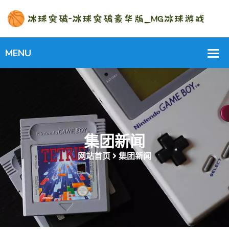
集团新闻
网站首页
集团新闻