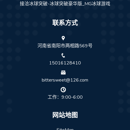
接洽冰球突破-冰球突破豪华版_MG冰球游戏
联系方式
河南省南阳市两相路569号
15016128410
bittersweet@126.com
工作：9:00-6:00
网站地图
SiteMap