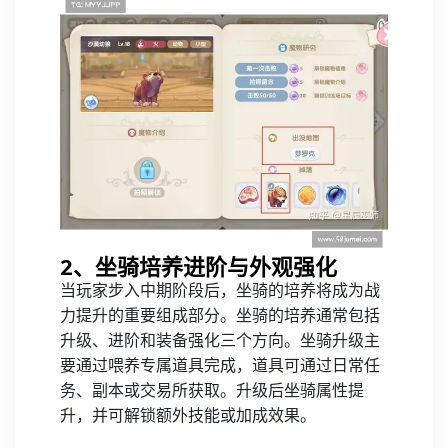
2、坐骑培养进阶与外观强化
当玩家步入中期阶段后，坐骑的培养将成为战
力提升的重要组成部分。坐骑的培养通常包括
升级、进阶和装备强化三个方向。坐骑升级主
要通过喂养专属道具完成，道具可通过日常任
务、副本或交易所获取。升级后坐骑属性提
升，并可解锁额外技能或加成效果。