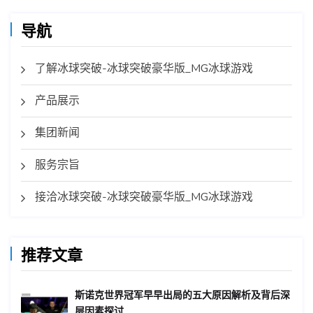
导航
了解冰球突破-冰球突破豪华版_MG冰球游戏
产品展示
集团新闻
服务宗旨
接洽冰球突破-冰球突破豪华版_MG冰球游戏
推荐文章
斯诺克世界冠军早早出局的五大原因解析及背后深
层因素探讨