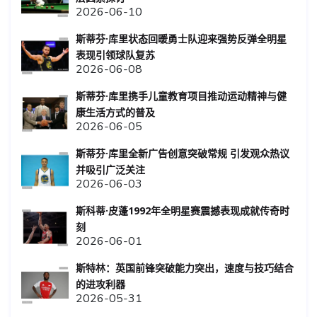
2026-06-10
斯蒂芬·库里状态回暖勇士队迎来强势反弹全明星
表现引领球队复苏
2026-06-08
斯蒂芬·库里携手儿童教育项目推动运动精神与健
康生活方式的普及
2026-06-05
斯蒂芬·库里全新广告创意突破常规 引发观众热议
并吸引广泛关注
2026-06-03
斯科蒂·皮蓬1992年全明星赛震撼表现成就传奇时
刻
2026-06-01
斯特林：英国前锋突破能力突出，速度与技巧结合
的进攻利器
2026-05-31