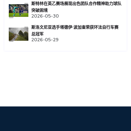
斯特林在英乙赛场展现出色团队合作精神助力球队
突破困境
2026-05-30
斯洛文尼亚选手塔德伊·波加查荣获环法自行车赛
总冠军
2026-05-29