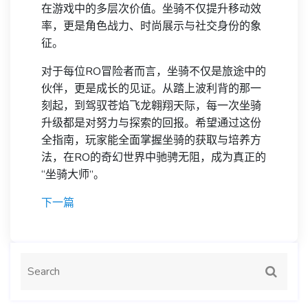
在游戏中的多层次价值。坐骑不仅提升移动效
率，更是角色战力、时尚展示与社交身份的象
征。
对于每位RO冒险者而言，坐骑不仅是旅途中的
伙伴，更是成长的见证。从踏上波利背的那一
刻起，到驾驭苍焰飞龙翱翔天际，每一次坐骑
升级都是对努力与探索的回报。希望通过这份
全指南，玩家能全面掌握坐骑的获取与培养方
法，在RO的奇幻世界中驰骋无阻，成为真正的
“坐骑大师”。
下一篇