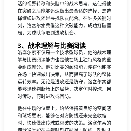
活的视野转移和头脑中的战术思考，这使得他
在突破之后能够迅速做出最合适的选择，是选
择继续进攻还是寻找队友配合。在许多关键时
刻，洛塞尔索凭借这种突破能力，成功打破僵
局，为球队争取到进攻机会。
3、战术理解与比赛阅读
洛塞尔索不仅是一个技术型球员，他的战术理
解与比赛阅读能力也是他在场上独特风格的重
要组成部分。他对比赛的阅读能力使得他能够
在场上快速做出决策，从而提高了球队的整体
运转效率。无论是进攻还是防守，洛塞尔索都
能够迅速判断场上的局势，决定何时控球、何
时传球，何时进攻或回防。
他在中场的位置上，始终保持着良好的空间感
和球场意识，能够在对方防线还未完全收缩
时，快速做出传球或突破的决策。洛塞尔索的
传球通常能在关键时刻打破对方防线，帮助队