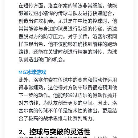
在短传方面，洛塞尔索的脚法非常细腻，他能
够通过短小精悍的传球与队友进行快速配合，
创造出进攻机会。尤其是在中场的控球时，他
常常能够与身边的球员进行默契的传递，迅速
摆脱对方的防守压力。对于长传，洛塞尔索同
样表现出色，他不仅能够准确找到前锋的跑动
路线，还能在关键时刻进行精准的斜传，为球
队创造出破门的机会。
MG冰球游戏
此外，洛塞尔索在传球中的变向和假动作运用
得非常娴熟，这使得对方防守球员很难预测他
下一步的动作。他能够通过巧妙的假动作撕开
对方防线，为队友创造更多的空间。因此，洛
塞尔索的传球不单单是技术性的输出，更是结
合了极高的战术思维与比赛判断力。
2、控球与突破的灵活性