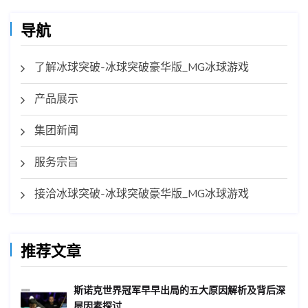
导航
了解冰球突破-冰球突破豪华版_MG冰球游戏
产品展示
集团新闻
服务宗旨
接洽冰球突破-冰球突破豪华版_MG冰球游戏
推荐文章
斯诺克世界冠军早早出局的五大原因解析及背后深
层因素探讨