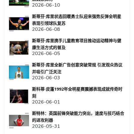
2026-06-10
斯蒂芬·库里状态回暖勇士队迎来强势反弹全明星
表现引领球队复苏
2026-06-08
斯蒂芬·库里携手儿童教育项目推动运动精神与健
康生活方式的普及
2026-06-05
斯蒂芬·库里全新广告创意突破常规 引发观众热议
并吸引广泛关注
2026-06-03
斯科蒂·皮蓬1992年全明星赛震撼表现成就传奇时
刻
2026-06-01
斯特林：英国前锋突破能力突出，速度与技巧结合
的进攻利器
2026-05-31