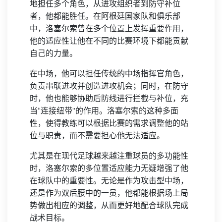
地担任多个角色，从进攻组织者到防守补位
者，他都能胜任。在阿根廷国家队和俱乐部
中，洛塞尔索曾在多个位置上发挥重要作用，
他的适应性让他在不同的比赛环境下都能贡献
自己的力量。
在中场，他可以担任传统的中场指挥官角色，
负责串联进攻并创造进攻机会；同时，在防守
时，他也能够协助后防线进行拦截与补位，充
当“连接纽带”的作用。洛塞尔索的这种多面
性，使得教练可以根据比赛的需求调整他的站
位与职责，而不需要担心他无法适应。
尤其是在现代足球越来越注重球员的多功能性
时，洛塞尔索的多位置适应能力无疑增强了他
在球队中的重要性。无论是作为攻击型中场，
还是作为双后腰中的一员，他都能根据场上局
势做出相应的调整，从而更好地配合球队完成
战术目标。