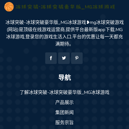
冰球突破-冰球突破豪华版_MG冰球游戏❥mg冰球突破游戏
(网站)是顶级在线游戏运营商,提供平台最新版app下载,MG
冰球游戏,登录您的游戏生活入口,平台的优惠让每一天都充
满期待。
导航
了解冰球突破-冰球突破豪华版_MG冰球游戏
产品展示
集团新闻
服务宗旨