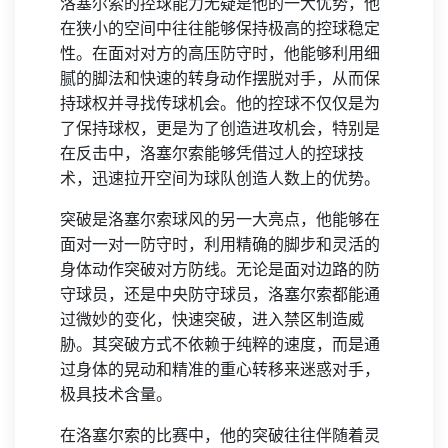
洛塞尔索的控球能力无疑是他的一大优势，他
在狭小的空间中往往能够保持极高的控球稳定
性。在面对对方的高压防守时，他能够利用细
腻的脚法和快速的转身动作摆脱对手，从而保
持球权并寻找传球机会。他的控球不仅仅是为
了保持球权，更是为了创造进攻机会，特别是
在反击中，洛塞尔索能够凭借过人的控球技
术，迅速拉开空间为球队创造人数上的优势。
突破是洛塞尔索球风的另一大亮点，他能够在
面对一对一防守时，利用精确的脚步和灵活的
身体动作突破对方防线。无论是面对边路的防
守球员，还是中央防守球员，洛塞尔索都能通
过微妙的变化，快速突破，进入禁区制造威
胁。其突破方式不依赖于纯粹的速度，而是通
过身体的晃动和精准的重心转移来迷惑对手，
极具技术含量。
在洛塞尔索的比赛中，他的突破往往伴随着灵