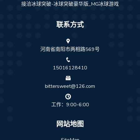
接洽冰球突破-冰球突破豪华版_MG冰球游戏
联系方式
河南省南阳市两相路569号
15016128410
bittersweet@126.com
工作：9:00-6:00
网站地图
SiteMap