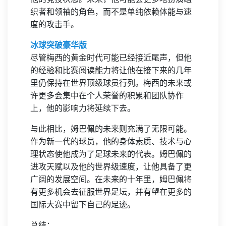
织者和领袖的角色，而不是单纯依赖体能与速
度的攻击手。
冰球突破豪华版
尽管梅西的黄金时代可能已经接近尾声，但他
的经验和比赛阅读能力将让他在接下来的几年
里仍保持在世界顶级球员行列。梅西的未来或
许更多会集中在个人荣誉的积累和团队协作
上，他的影响力将延续下去。
与此相比，姆巴佩的未来则充满了无限可能。
作为新一代的球员，他的身体素质、技术与心
理状态使他成为了足球未来的代表。姆巴佩的
进攻天赋以及他的世界级速度，让他具备了更
广阔的发展空间。在未来的十年里，姆巴佩将
有更多机会去征服世界足坛，并有望在更多的
国际大赛中留下自己的足迹。
总结：