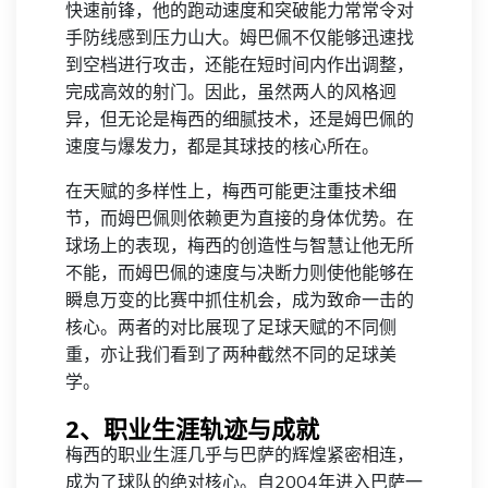
快速前锋，他的跑动速度和突破能力常常令对
手防线感到压力山大。姆巴佩不仅能够迅速找
到空档进行攻击，还能在短时间内作出调整，
完成高效的射门。因此，虽然两人的风格迥
异，但无论是梅西的细腻技术，还是姆巴佩的
速度与爆发力，都是其球技的核心所在。
在天赋的多样性上，梅西可能更注重技术细
节，而姆巴佩则依赖更为直接的身体优势。在
球场上的表现，梅西的创造性与智慧让他无所
不能，而姆巴佩的速度与决断力则使他能够在
瞬息万变的比赛中抓住机会，成为致命一击的
核心。两者的对比展现了足球天赋的不同侧
重，亦让我们看到了两种截然不同的足球美
学。
2、职业生涯轨迹与成就
梅西的职业生涯几乎与巴萨的辉煌紧密相连，
成为了球队的绝对核心。自2004年进入巴萨一