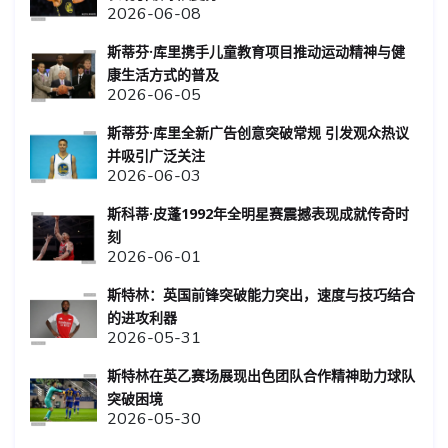
2026-06-08
斯蒂芬·库里携手儿童教育项目推动运动精神与健
康生活方式的普及
2026-06-05
斯蒂芬·库里全新广告创意突破常规 引发观众热议
并吸引广泛关注
2026-06-03
斯科蒂·皮蓬1992年全明星赛震撼表现成就传奇时
刻
2026-06-01
斯特林：英国前锋突破能力突出，速度与技巧结合
的进攻利器
2026-05-31
斯特林在英乙赛场展现出色团队合作精神助力球队
突破困境
2026-05-30