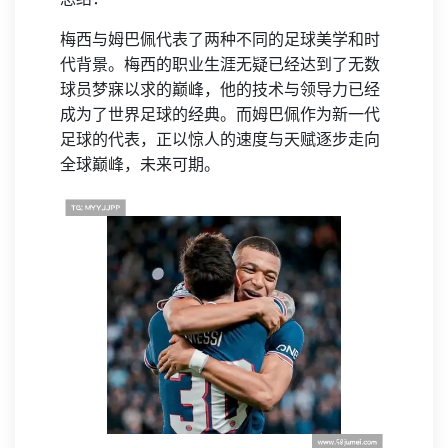
梅西与姆巴佩代表了两种不同的足球美学和时
代背景。梅西的职业生涯无疑已经达到了无数
球员梦寐以求的巅峰，他的技术与领导力已经
成为了世界足球的经典。而姆巴佩作为新一代
足球的代表，正以惊人的速度与天赋逐步走向
全球巅峰，未来可期。