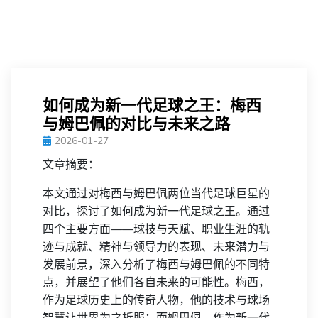
如何成为新一代足球之王：梅西
与姆巴佩的对比与未来之路
2026-01-27
文章摘要：
本文通过对梅西与姆巴佩两位当代足球巨星的
对比，探讨了如何成为新一代足球之王。通过
四个主要方面——球技与天赋、职业生涯的轨
迹与成就、精神与领导力的表现、未来潜力与
发展前景，深入分析了梅西与姆巴佩的不同特
点，并展望了他们各自未来的可能性。梅西，
作为足球历史上的传奇人物，他的技术与球场
智慧让世界为之折服；而姆巴佩，作为新一代