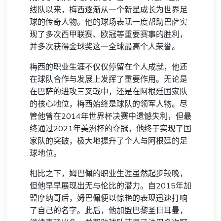
线队以来，梅西逐渐从一个新星成长为世界足
球的传奇人物。他的球场表现一度帮助巴萨实
现了多次西甲联赛、欧冠等重要赛事的胜利，
并多次获得金球奖这一全球最高个人荣誉。
梅西的职业生涯不仅仅停留在个人成就，他还
在球队合作与发展上发挥了重要作用。无论是
在巴萨的进攻三叉戟中，还是在阿根廷国家队
的核心地位，梅西始终是球队的领军人物。尽
管他曾在2014年世界杯决赛中遗憾失利，但最
终通过2021年美洲杯的夺冠，他终于实现了国
家队的突破，极大地提升了个人与阿根廷的足
球地位。
相比之下，姆巴佩的职业生涯虽然起步较晚，
但他早早展现出无与伦比的潜力。自2015年加
盟摩纳哥后，姆巴佩便以惊艳的表现迅速打响
了自己的名字。此后，他加盟巴黎圣日耳曼，