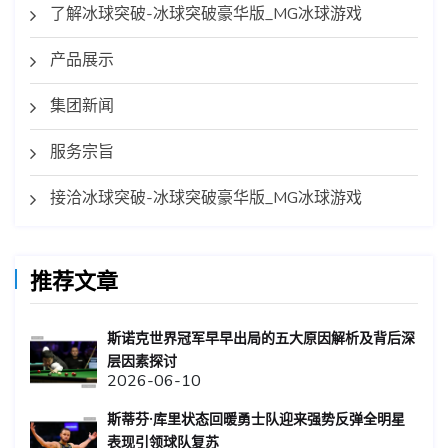
了解冰球突破-冰球突破豪华版_MG冰球游戏
产品展示
集团新闻
服务宗旨
接洽冰球突破-冰球突破豪华版_MG冰球游戏
推荐文章
斯诺克世界冠军早早出局的五大原因解析及背后深
层因素探讨
2026-06-10
斯蒂芬·库里状态回暖勇士队迎来强势反弹全明星
表现引领球队复苏