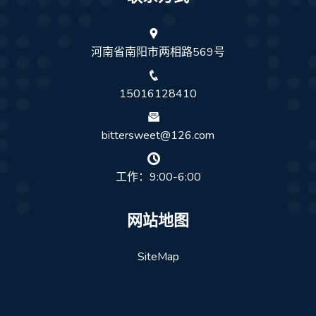
河南省南阳市两相路569号
15016128410
bittersweet@126.com
工作：9:00-6:00
网站地图
SiteMap