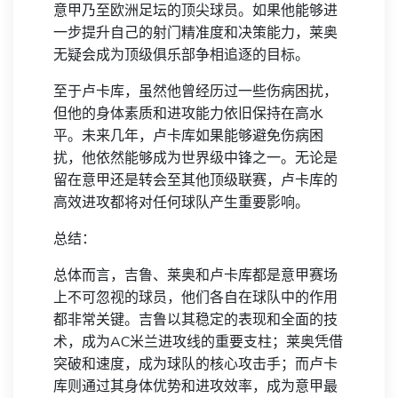
意甲乃至欧洲足坛的顶尖球员。如果他能够进
一步提升自己的射门精准度和决策能力，莱奥
无疑会成为顶级俱乐部争相追逐的目标。
至于卢卡库，虽然他曾经历过一些伤病困扰，
但他的身体素质和进攻能力依旧保持在高水
平。未来几年，卢卡库如果能够避免伤病困
扰，他依然能够成为世界级中锋之一。无论是
留在意甲还是转会至其他顶级联赛，卢卡库的
高效进攻都将对任何球队产生重要影响。
总结：
总体而言，吉鲁、莱奥和卢卡库都是意甲赛场
上不可忽视的球员，他们各自在球队中的作用
都非常关键。吉鲁以其稳定的表现和全面的技
术，成为AC米兰进攻线的重要支柱；莱奥凭借
突破和速度，成为球队的核心攻击手；而卢卡
库则通过其身体优势和进攻效率，成为意甲最