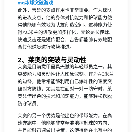
mg冰球突破游戏
此外，吉鲁的支点作用也非常重要。作为球队
的进攻支点，他的身体对抗能力和护球能力使
得他能够有效地为队友创造空间。这种能力使
得AC米兰的进攻更加多样化，无论是长传球、
快速反击还是短传配合，吉鲁都能够有效地配
合其他球员进行攻势推进。
2、莱奥的突破与灵动性
莱奥是目前意甲最具天赋的年轻球员之一，其
突破能力和灵动性让人印象深刻。作为AC米兰
的边锋，他常常能够利用自己爆炸性的速度突
破对方防线，尤其是在面对一对一防守时，莱
奥凭借出色的技术和加速能力，能够轻松摆脱
防守球员。
莱奥的另一个优势是他出色的带球能力。在高
速奔跑中，他能够非常精准地控制球的方向，
并且能够迅速做出决策，这使得他在比赛中的