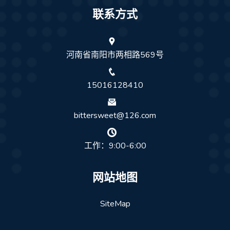
联系方式
河南省南阳市两相路569号
15016128410
bittersweet@126.com
工作：9:00-6:00
网站地图
SiteMap