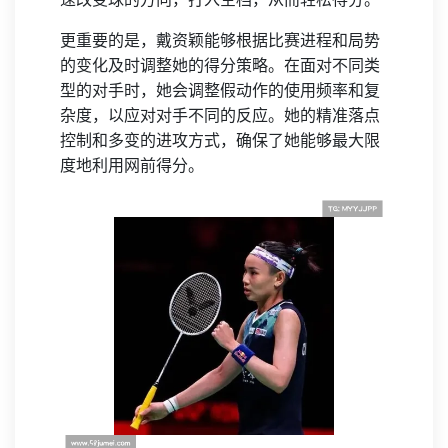
更重要的是，戴资颖能够根据比赛进程和局势
的变化及时调整她的得分策略。在面对不同类
型的对手时，她会调整假动作的使用频率和复
杂度，以应对对手不同的反应。她的精准落点
控制和多变的进攻方式，确保了她能够最大限
度地利用网前得分。