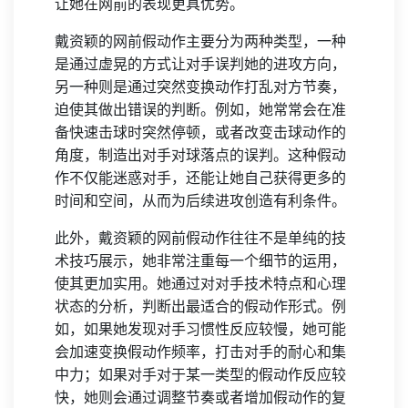
让她在网前的表现更具优势。
戴资颖的网前假动作主要分为两种类型，一种
是通过虚晃的方式让对手误判她的进攻方向，
另一种则是通过突然变换动作打乱对方节奏，
迫使其做出错误的判断。例如，她常常会在准
备快速击球时突然停顿，或者改变击球动作的
角度，制造出对手对球落点的误判。这种假动
作不仅能迷惑对手，还能让她自己获得更多的
时间和空间，从而为后续进攻创造有利条件。
此外，戴资颖的网前假动作往往不是单纯的技
术技巧展示，她非常注重每一个细节的运用，
使其更加实用。她通过对对手技术特点和心理
状态的分析，判断出最适合的假动作形式。例
如，如果她发现对手习惯性反应较慢，她可能
会加速变换假动作频率，打击对手的耐心和集
中力；如果对手对于某一类型的假动作反应较
快，她则会通过调整节奏或者增加假动作的复