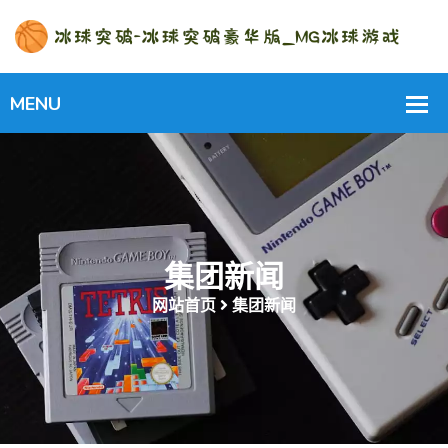
集团新闻
网站首页
集团新闻