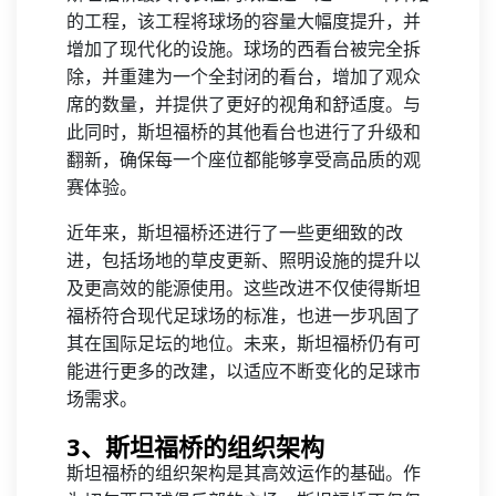
的工程，该工程将球场的容量大幅度提升，并
增加了现代化的设施。球场的西看台被完全拆
除，并重建为一个全封闭的看台，增加了观众
席的数量，并提供了更好的视角和舒适度。与
此同时，斯坦福桥的其他看台也进行了升级和
翻新，确保每一个座位都能够享受高品质的观
赛体验。
近年来，斯坦福桥还进行了一些更细致的改
进，包括场地的草皮更新、照明设施的提升以
及更高效的能源使用。这些改进不仅使得斯坦
福桥符合现代足球场的标准，也进一步巩固了
其在国际足坛的地位。未来，斯坦福桥仍有可
能进行更多的改建，以适应不断变化的足球市
场需求。
3、斯坦福桥的组织架构
斯坦福桥的组织架构是其高效运作的基础。作