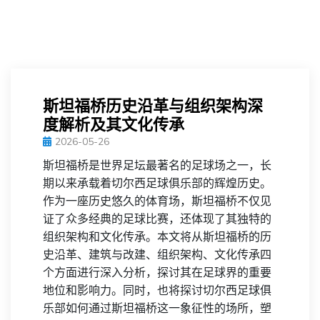
斯坦福桥历史沿革与组织架构深
度解析及其文化传承
2026-05-26
斯坦福桥是世界足坛最著名的足球场之一，长
期以来承载着切尔西足球俱乐部的辉煌历史。
作为一座历史悠久的体育场，斯坦福桥不仅见
证了众多经典的足球比赛，还体现了其独特的
组织架构和文化传承。本文将从斯坦福桥的历
史沿革、建筑与改建、组织架构、文化传承四
个方面进行深入分析，探讨其在足球界的重要
地位和影响力。同时，也将探讨切尔西足球俱
乐部如何通过斯坦福桥这一象征性的场所，塑