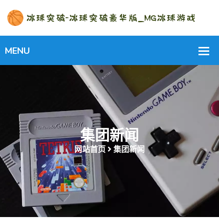
集团新闻
网站首页
集团新闻