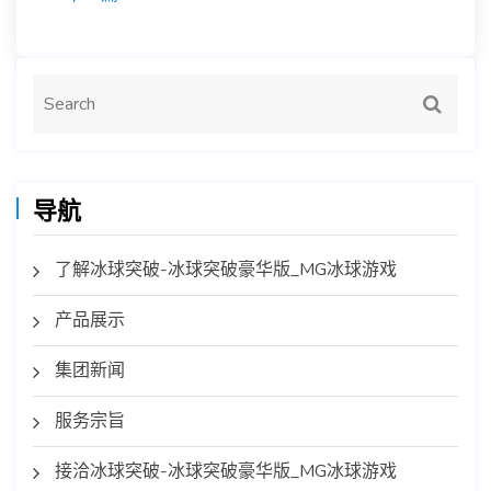
导航
了解冰球突破-冰球突破豪华版_MG冰球游戏
产品展示
集团新闻
服务宗旨
接洽冰球突破-冰球突破豪华版_MG冰球游戏