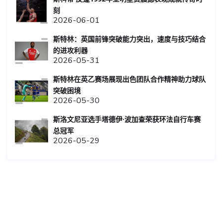
刻
2026-06-01
斯特林：英国前锋突破能力突出，速度与技巧结合
的进攻利器
2026-05-31
斯特林在英乙赛场展现出色团队合作精神助力球队
突破困境
2026-05-30
斯洛文尼亚选手塔德伊·波加查荣获环法自行车赛
总冠军
2026-05-29