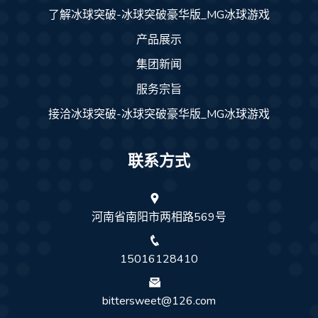
了解冰球突破-冰球突破豪华版_MG冰球游戏
产品展示
集团新闻
服务宗旨
接洽冰球突破-冰球突破豪华版_MG冰球游戏
联系方式
河南省南阳市两相路569号
15016128410
bittersweet@126.com