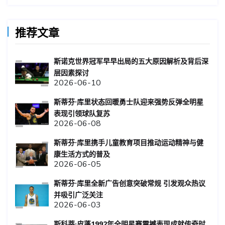
推荐文章
斯诺克世界冠军早早出局的五大原因解析及背后深
层因素探讨
2026-06-10
斯蒂芬·库里状态回暖勇士队迎来强势反弹全明星
表现引领球队复苏
2026-06-08
斯蒂芬·库里携手儿童教育项目推动运动精神与健
康生活方式的普及
2026-06-05
斯蒂芬·库里全新广告创意突破常规 引发观众热议
并吸引广泛关注
2026-06-03
斯科蒂·皮蓬1992年全明星赛震撼表现成就传奇时