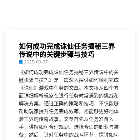
如何成功完成诛仙任务揭秘三界
传说中的关键步骤与技巧
2025-09-27
《如何成功完成诛仙任务揭秘三界传说中的关
键步骤与技巧》是一篇深入探讨如何顺利完成
《诛仙》游戏中任务的文章。本文将从四个方
面详细解析玩家在进行任务时常遇到的挑战和
解决方案。通过正确的策略和技巧，不仅能够
帮助玩家提升任务完成效率，还能够更好地体
验三界的传奇故事。文章首先从任务准备入
手，讲解如何合理规划、选择合适的职业与装
备；然后，针对任务中的战斗环节，探讨如何