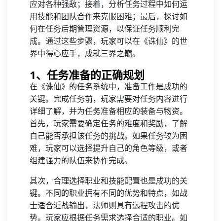
应对各种强敌；接着，分析任务过程中如何运
用技能和团队合作来克服困难；最后，探讨如
何在任务后期管理资源，以保证任务顺利完
成。通过这些步骤，玩家可以在《诛仙》的世
界中得心应手，成就三界之巅。
1、任务准备的正确规划
在《诛仙》的任务系统中，准备工作是成功的
关键。完成任务前，玩家需要对任务内容进行
详细了解，并为任务准备相应的装备与物资。
首先，玩家需要确定任务的难度和奖励，了解
自己能否承担该任务的挑战。如果任务较为困
难，玩家可以选择提升自己的角色等级，或者
组建强力的队伍来协作完成。
其次，合理选择职业和技能配置也是成功的关
键。不同的职业拥有不同的优势和特点，如战
士适合近战输出，法师则具有远程攻击的优
势。玩家应根据任务需求选择合适的职业。如