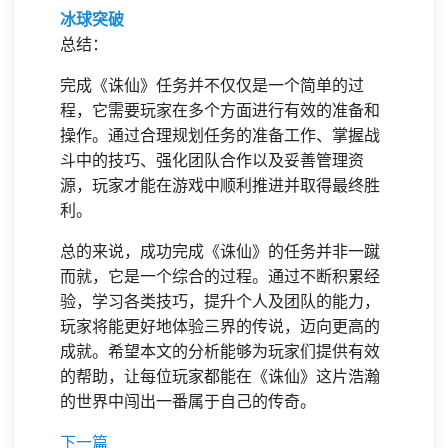
冰球突破
总结：
完成《诛仙》任务并不仅仅是一个简单的过
程，它需要玩家在多个方面进行有效的准备和
操作。通过合理规划任务的准备工作、掌握战
斗中的技巧、强化团队合作以及妥善管理资
源，玩家才能在游戏中顺利推进并取得最终胜
利。
总的来说，成功完成《诛仙》的任务并非一蹴
而就，它是一个综合的过程。通过不断积累经
验，学习各类技巧，提升个人及团队的能力，
玩家将能更好地体验三界的传说，迈向更高的
成就。希望本文的分析能够为玩家们提供有效
的帮助，让每位玩家都能在《诛仙》这片浩瀚
的世界中闯出一番属于自己的传奇。
下一篇