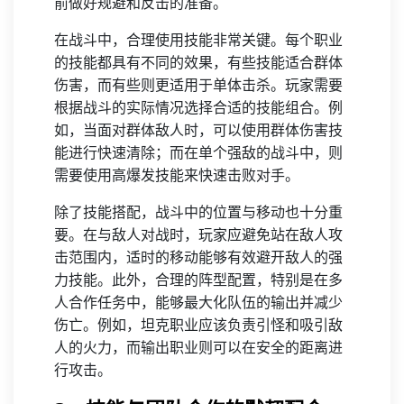
前做好规避和反击的准备。
在战斗中，合理使用技能非常关键。每个职业
的技能都具有不同的效果，有些技能适合群体
伤害，而有些则更适用于单体击杀。玩家需要
根据战斗的实际情况选择合适的技能组合。例
如，当面对群体敌人时，可以使用群体伤害技
能进行快速清除；而在单个强敌的战斗中，则
需要使用高爆发技能来快速击败对手。
除了技能搭配，战斗中的位置与移动也十分重
要。在与敌人对战时，玩家应避免站在敌人攻
击范围内，适时的移动能够有效避开敌人的强
力技能。此外，合理的阵型配置，特别是在多
人合作任务中，能够最大化队伍的输出并减少
伤亡。例如，坦克职业应该负责引怪和吸引敌
人的火力，而输出职业则可以在安全的距离进
行攻击。