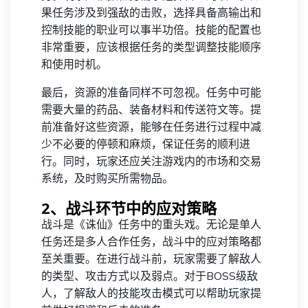
果任务涉及到强敌的击败，选择具备高输出和
控制技能的职业可以事半功倍。技能的配置也
非常重要，应该根据任务的类型调整技能顺序
和使用时机。
最后，资源的准备同样不可忽视。任务中可能
需要大量的药品、装备材料和传送符文等。提
前准备好这些资源，能够在任务进行过程中减
少不必要的停顿和麻烦，保证任务的顺利进
行。同时，玩家还应关注游戏内的市场和交易
系统，及时购买所需物品。
2、战斗环节中的应对策略
战斗是《诛仙》任务中的重头戏。无论是单人
任务还是多人合作任务，战斗中的应对策略都
至关重要。在进行战斗前，玩家需要了解敌人
的类型、攻击方式以及弱点。对于BOSS级敌
人，了解敌人的技能攻击模式可以帮助玩家提