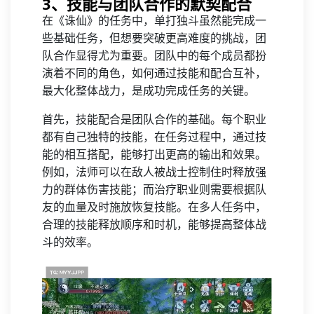
3、技能与团队合作的默契配合
在《诛仙》的任务中，单打独斗虽然能完成一
些基础任务，但想要突破更高难度的挑战，团
队合作显得尤为重要。团队中的每个成员都扮
演着不同的角色，如何通过技能和配合互补，
最大化整体战力，是成功完成任务的关键。
首先，技能配合是团队合作的基础。每个职业
都有自己独特的技能，在任务过程中，通过技
能的相互搭配，能够打出更高的输出和效果。
例如，法师可以在敌人被战士控制住时释放强
力的群体伤害技能；而治疗职业则需要根据队
友的血量及时施放恢复技能。在多人任务中，
合理的技能释放顺序和时机，能够提高整体战
斗的效率。