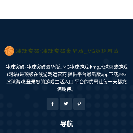
冰球突破-冰球突破豪华版_MG冰球游戏❥mg冰球突破游戏
(网站)是顶级在线游戏运营商,提供平台最新版app下载,MG
冰球游戏,登录您的游戏生活入口,平台的优惠让每一天都充
满期待。
导航