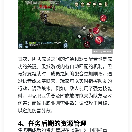
其次，团队成员之间的沟通和默契配合也是成
功的关键。虽然游戏内有自动匹配的机制，但
与好友组队时，成员之间的配合更加顺畅。通
过语音或文字聊天，玩家可以实时指挥队友的
行动，调整战术。例如，敌人使用了强力技能
时，坦克职业需要及时施放技能来为队友吸收
伤害；而输出职业则需要适时调整攻击目标，
以避免伤害分散。
4、任务后期的资源管理
任务完成后的资源管理在《诛仙》中同样重