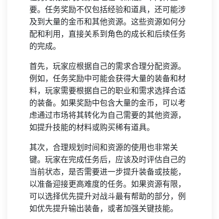
要。任务奖励不仅包括经验和道具，还可能涉
及到大量的金币和其他资源。这些资源如何分
配和利用，直接关系到角色的成长和后续任务
的完成。
首先，玩家应根据自己的需求合理分配资源。
例如，任务奖励中可能会获得大量的装备和材
料，玩家需要根据自己的职业和需求选择合适
的装备。如果奖励中包含大量的金币，可以考
虑通过市场将其转化为自己需要的其他资源，
如提升技能的材料或购买稀有道具。
其次，合理规划时间和资源的使用也非常关
键。玩家在完成任务后，应该及时评估自己的
当前状态，是否需要进一步提升装备或技能，
以准备迎接更高难度的任务。如果资源有限，
可以选择优先提升对战斗最有帮助的部分，例
如优先提升输出装备，或者加强关键技能。